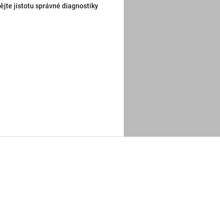
te jistotu správné diagnostiky