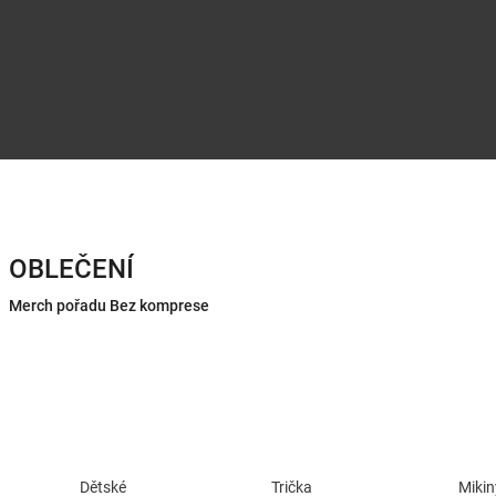
OBLEČENÍ
Merch pořadu Bez komprese
Dětské
Trička
Mikin