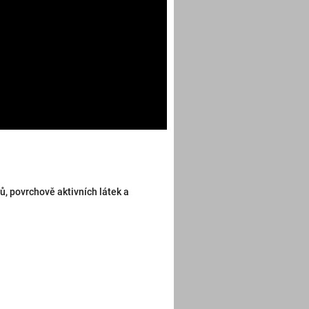
ů, povrchově aktivních látek a