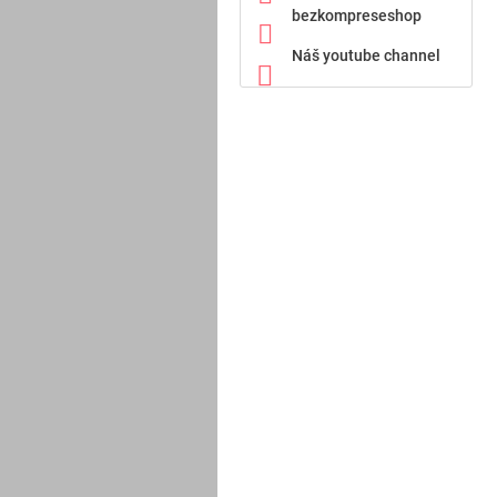
bezkompreseshop
Náš youtube channel