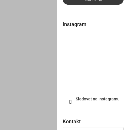
Instagram
Sledovat na Instagramu
Kontakt