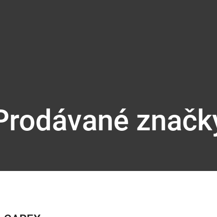
Prodávané značk