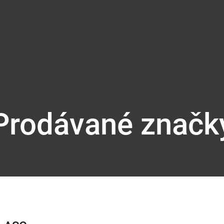
Prodávané značk