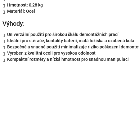
Hmotnost: 0,28 kg
Materiál: Ocel
Výhody:
Univerzální použití pro širokou škálu demontážních prací
Ideální pro stěrače, kontakty baterií, malá ložiska a ozubená kola
Bezpečné a snadné použití minimalizuje riziko poškození demonto
Vyroben z kvalitní oceli pro vysokou odolnost
Kompaktní rozměry a nízká hmotnost pro snadnou manipulaci