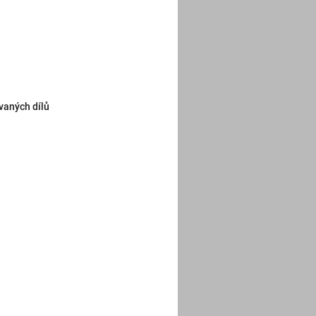
vaných dílů